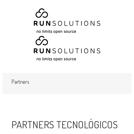
Partners
PARTNERS TECNOLÓGICOS