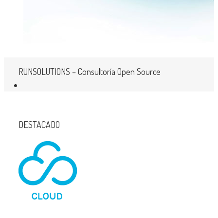
RUNSOLUTIONS – Consultoría Open Source
DESTACADO