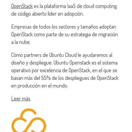
OpenStack
es la plataforma IaaS de cloud computing
de código abierto líder en adopción.
Empresas de todos los sectores y tamaños adoptan
OpenStack como parte de su estrategia de migración
a la nube.
Cómo partners de Ubuntu Cloud le ayudaremos al
diseño y despliegue. Ubuntu Openstack es el sistema
operativo por excelencia de OpenStack, en el que se
basan más del 55% de los despliegues de OpenStack
en producción en el mundo.
Leer más