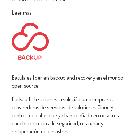
Leer más
Bacula
es lider en backup and recovery en el mundo
open source.
Backup Enterprise es la solución para empresas
proveedoras de servicios, de soluciones Cloud y
centros de datos que ya han confiado en nosotros
para hacer copias de seguridad, restaurar y
recuperación de desastres.