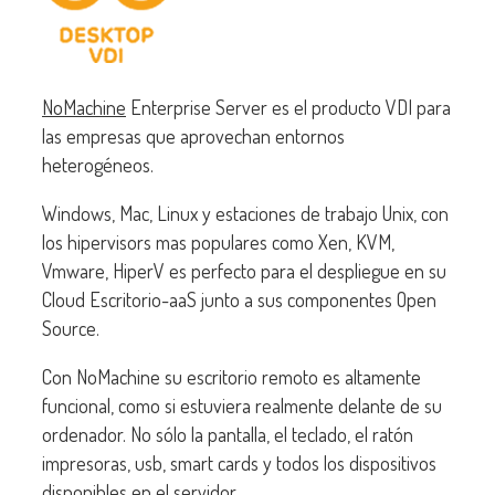
NoMachine
Enterprise Server es el producto VDI para
las empresas que aprovechan entornos
heterogéneos.
Windows, Mac, Linux y estaciones de trabajo Unix, con
los hipervisors mas populares como Xen, KVM,
Vmware, HiperV es perfecto para el despliegue en su
Cloud Escritorio-aaS junto a sus componentes Open
Source.
Con NoMachine su escritorio remoto es altamente
funcional, como si estuviera realmente delante de su
ordenador. No sólo la pantalla, el teclado, el ratón
impresoras, usb, smart cards y todos los dispositivos
disponibles en el servidor.