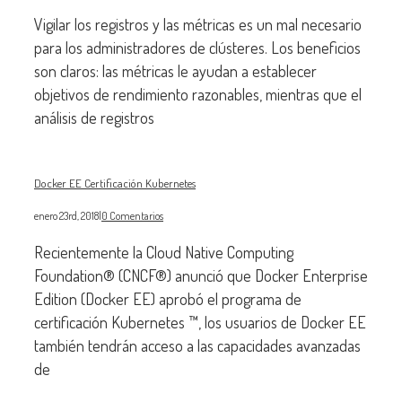
Vigilar los registros y las métricas es un mal necesario
para los administradores de clústeres. Los beneficios
son claros: las métricas le ayudan a establecer
objetivos de rendimiento razonables, mientras que el
análisis de registros
Docker EE Certificación Kubernetes
enero 23rd, 2018
|
0 Comentarios
Recientemente la Cloud Native Computing
Foundation® (CNCF®) anunció que Docker Enterprise
Edition (Docker EE) aprobó el programa de
certificación Kubernetes ™, los usuarios de Docker EE
también tendrán acceso a las capacidades avanzadas
de