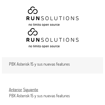
PBX Asterisk 15 y sus nuevas features
Anterior
Siguiente
PBX Asterisk 15 y sus nuevas features