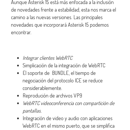
Aunque Asterisk 15 está más enfocada a la inclusión
de novedades frente a estabilidad, esta nos marca el
camino a las nuevas versiones. Las principales
novedades que incorporará Asterisk 15 podemos
encontrar.
Integrar clientes WebRTC
Simplicación de la integración de WebRTC
El soporte de BUNDLE, el tiempo de
negociación del protocolo ICE se reduce
considerablemente.
Reprodución de archivos VP9
WebRTC videoconferencia con compartición de
pantallas.
Integración de video y audio con aplicaciones
WebRTC en el mismo puerto, que se simplifica