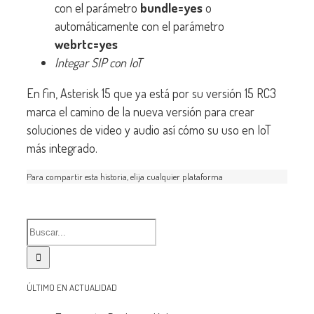
con el parámetro
bundle=yes
o
automáticamente con el parámetro
webrtc=yes
Integar SIP con IoT
En fin, Asterisk 15 que ya está por su versión 15 RC3
marca el camino de la nueva versión para crear
soluciones de video y audio así cómo su uso en IoT
más integrado.
Para compartir esta historia, elija cualquier plataforma
ÚLTIMO EN ACTUALIDAD